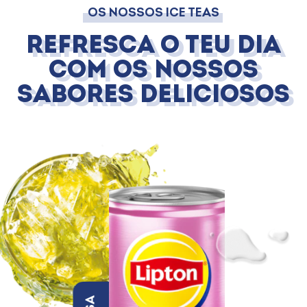
OS NOSSOS ICE TEAS
Refresca o teu dia
com os nossos
sabores deliciosos