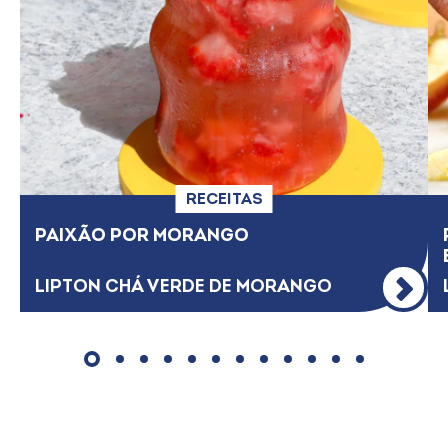
RECEITAS
PAIXÃO​ POR MORANGO
LIPTON CHÁ VERDE DE MORANGO