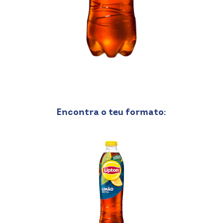
Encontra o teu formato: