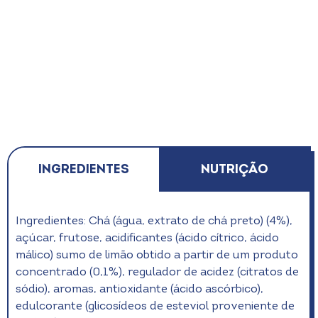
Ingredientes
Nutrição
Ingredientes: Chá (água, extrato de chá preto) (4%),
açúcar, frutose, acidificantes (ácido cítrico, ácido
málico) sumo de limão obtido a partir de um produto
concentrado (0,1%), regulador de acidez (citratos de
sódio), aromas, antioxidante (ácido ascórbico),
edulcorante (glicosídeos de esteviol proveniente de