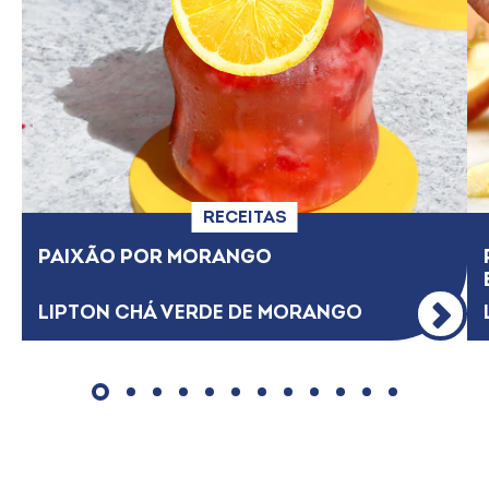
RECEITAS
PAIXÃO​ POR MORANGO
LIPTON CHÁ VERDE DE MORANGO