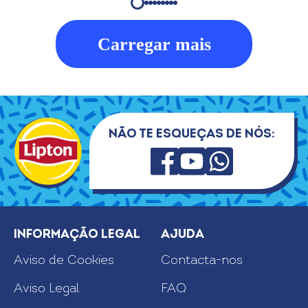
Carregar mais
Não te esqueças de nós:
INFORMAÇÃO LEGAL
AJUDA
Aviso de Cookies
Contacta-nos
Aviso Legal
FAQ