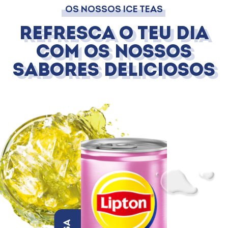
OS NOSSOS ICE TEAS
Refresca o teu dia
com os nossos
sabores deliciosos