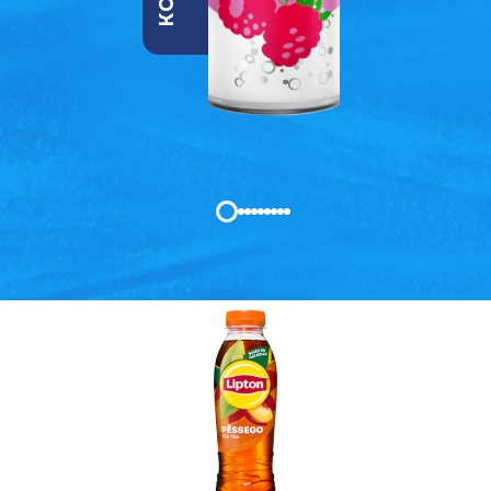
Encontra o teu formato: